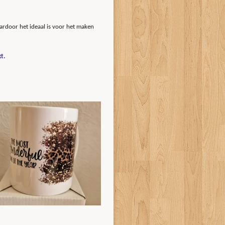
ardoor het ideaal is voor het maken
kt.