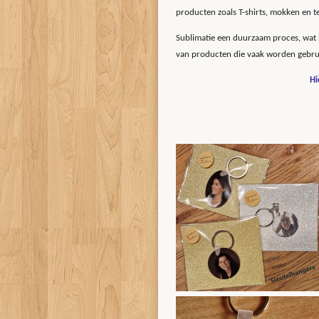
producten zoals T-shirts, mokken en t
Sublimatie een duurzaam proces, wat b
van producten die vaak worden gebru
Hi